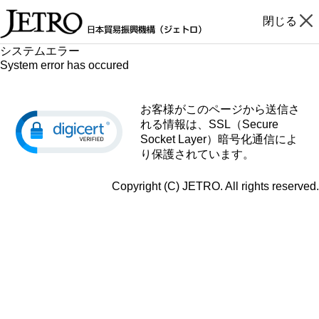
閉じる
システムエラー
System error has occured
お客様がこのページから送信さ
れる情報は、SSL（Secure
Socket Layer）暗号化通信によ
り保護されています。
Copyright (C) JETRO. All rights reserved.