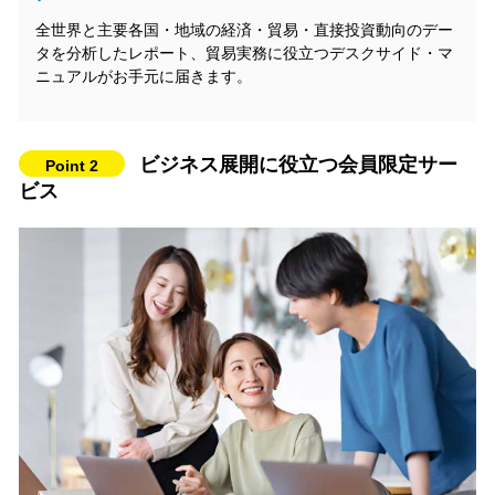
全世界と主要各国・地域の経済・貿易・直接投資動向のデー
タを分析したレポート、貿易実務に役立つデスクサイド・マ
ニュアルがお手元に届きます。
ビジネス展開に役立つ会員限定サー
Point 2
ビス