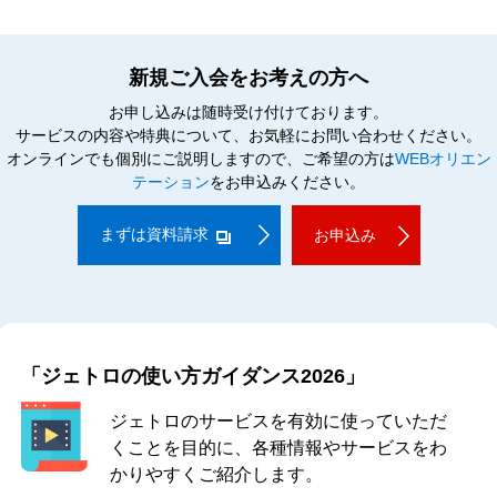
新規ご入会をお考えの方へ
お申し込みは随時受け付けております。
サービスの内容や特典について、お気軽にお問い合わせください。
オンラインでも個別にご説明しますので、ご希望の方は
WEBオリエン
テーション
をお申込みください。
まずは資料請求
お申込み
「ジェトロの使い方ガイダンス2026」
ジェトロのサービスを有効に使っていただ
くことを目的に、各種情報やサービスをわ
かりやすくご紹介します。