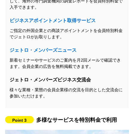
して、海外の専門調査機関の調査レポートを会員特別料金で
入手できます。
ビジネスアポイントメント取得サービス
ご指定の外国企業との商談アポイントメントを会員特別料金
でジェトロがお取りします。
ジェトロ・メンバーズニュース
新着セミナーやサービスのご案内を月2回メールで確認でき
ます。会員企業の広告を無料掲載できます。
ジェトロ・メンバーズビジネス交流会
様々な業種・業態の会員企業様の交流を目的とした交流会に
参加いただけます。
多様なサービスを特別料金で利用
Point 3