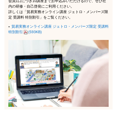
会員1口につき10講座までお申込みいただけるので、ぜひ社
内の研修・自己啓発にご利用ください。
詳しくは「貿易実務オンライン講座 ジェトロ・メンバーズ限
定 受講料 特別割引」をご覧ください。
貿易実務オンライン講座 ジェトロ・メンバーズ限定 受講料
特別割引
(593KB)