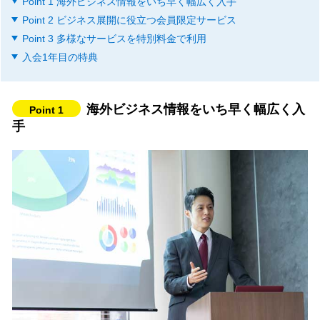
Point 1 海外ビジネス情報をいち早く幅広く入手
Point 2 ビジネス展開に役立つ会員限定サービス
Point 3 多様なサービスを特別料金で利用
入会1年目の特典
海外ビジネス情報をいち早く幅広く入
Point 1
手