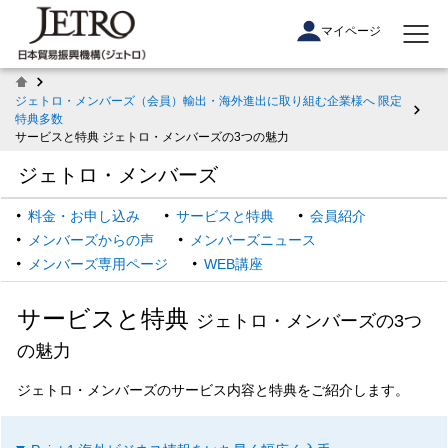
マイページ
ジェトロ・メンバーズ（会員）輸出・海外進出に取り組む企業様へ 限定
特典多数
サービスと特典 ジェトロ・メンバーズの3つの魅力
ジェトロ・メンバーズ
料金・お申し込み
サービスと特典
会員紹介
メンバーズからの声
メンバーズニュース
メンバーズ専用ページ
WEB講座
サービスと特典
ジェトロ・メンバーズの3つ
の魅力
ジェトロ・メンバーズのサービス内容と特典をご紹介します。