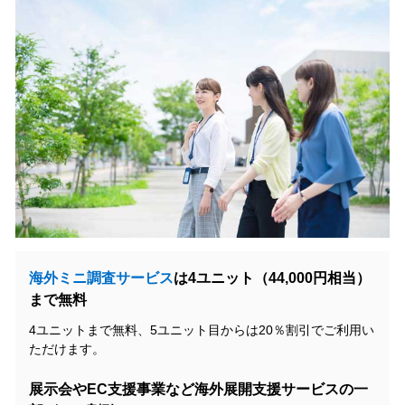
海外ミニ調査サービス
は4ユニット（44,000円相当）
まで無料
4ユニットまで無料、5ユニット目からは20％割引でご利用い
ただけます。
展示会やEC支援事業など海外展開支援サービスの一