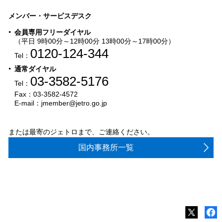
メンバー・サービスデスク
会員専用フリーダイヤル
（平日 9時00分～12時00分 13時00分～17時00分）
0120-124-344
Tel：
通常ダイヤル
03-3582-5176
Tel：
Fax：03-3582-4572
E-mail：jmember@jetro.go.jp
または最寄のジェトロまで、ご連絡ください。
国内事務所一覧