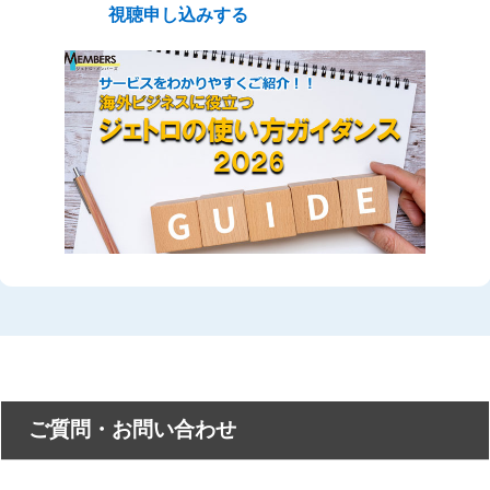
視聴申し込みする
ご質問・お問い合わせ