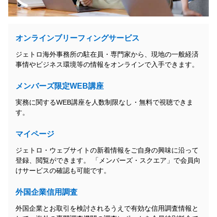
オンラインブリーフィングサービス
ジェトロ海外事務所の駐在員・専門家から、現地の一般経済
事情やビジネス環境等の情報をオンラインで入手できます。
メンバーズ限定WEB講座
実務に関するWEB講座を人数制限なし・無料で視聴できま
す。
マイページ
ジェトロ・ウェブサイトの新着情報をご自身の興味に沿って
登録、閲覧ができます。 「メンバーズ・スクエア」で会員向
けサービスの確認も可能です。
外国企業信用調査
外国企業とお取引を検討されるうえで有効な信用調査情報と