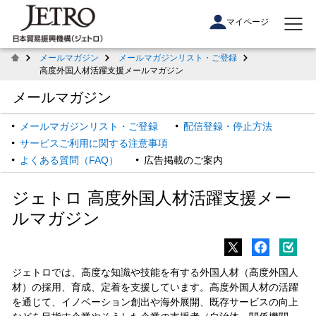
マイページ
メールマガジン
メールマガジンリスト・ご登録
高度外国人材活躍支援メールマガジン
メールマガジン
メールマガジンリスト・ご登録
配信登録・停止方法
サービスご利用に関する注意事項
よくある質問（FAQ）
広告掲載のご案内
ジェトロ 高度外国人材活躍支援メー
ルマガジン
ジェトロでは、高度な知識や技能を有する外国人材（高度外国人
材）の採用、育成、定着を支援しています。高度外国人材の活躍
を通じて、イノベーション創出や海外展開、既存サービスの向上