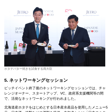
ホタテバター焼きを試食する両大臣
5. ネットワーキングセッション
ピッチイベント終了後のネットワーキングセッションでは、チャ
レンジオーナー、スタートアップ、VC、政府系支援機関等の間
で、活発なネットワーキングが行われました。
北海道産ホタテをはじめとする日本産水産品を使用したメニュー5