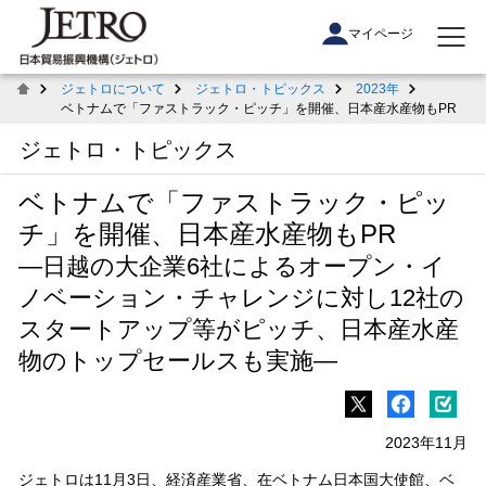
マイページ
ジェトロについて
ジェトロ・トピックス
2023年
ベトナムで「ファストラック・ピッチ」を開催、日本産水産物もPR
ジェトロ・トピックス
ベトナムで「ファストラック・ピッ
チ」を開催、日本産水産物もPR
―日越の大企業6社によるオープン・イ
ノベーション・チャレンジに対し12社の
スタートアップ等がピッチ、日本産水産
物のトップセールスも実施―
2023年11月
ジェトロは11月3日、経済産業省、在ベトナム日本国大使館、ベ