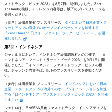
ストトラック・ピッチ 2023」を8月7日に開催しました。Zest
Thailandの模様、チャレンジ内容等は、以下のプレスリリースを
参照ください。
（参考）経済産業省 プレスリリース：
タイにおいて日本企業・ス
タートアップの海外でのオープンイノベーションを加速する
「Zest Thailand 日タイ・ファストトラック・ピッチ2023」を開
催しました
第3回：インドネシア
ジャカルタにおいて、インドネシア経済調政府との共催で、「日
インドネシア・ファストトラック・ピッチ 2023」を9月1日に開
催しました。日インドネシア・ファストトラック・ピッチの模
様、チャレンジ内容等は、以下のプレスリリースを参照くださ
い。
（参考）経済産業省 プレスリリース：
インドネシアにおいて日本
企業・スタートアップの 海外でのオープンイノベーションを加速
する「日インドネシア・ファストトラック・ピッチ 2023」を開催
しました
ジェトロは、日ASEAN共創ファストトラック・イニシアティブを