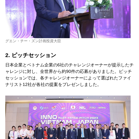
グエン・チー・ズン計画投資大臣
2. ピッチセッション
日本企業とベトナム企業の6社のチャレンジオーナーが提示したチ
ャレンジに対し、全世界から約90件の応募がありました。ピッチ
セッションでは、各チャレンジオーナーによって選ばれたファイ
ナリスト12社が各社の提案をプレゼンしました。