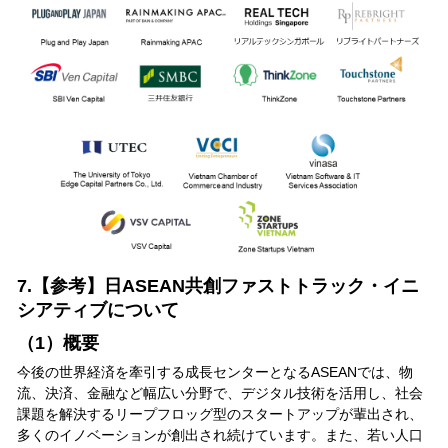
7.【参考】日ASEAN共創ファストトラック・イニ
シアティブについて
（1）概要
今後の世界経済を牽引する成長センターとなるASEANでは、物
流、決済、金融など幅広い分野で、デジタル技術を活用し、社会
課題を解決するリープフロッグ型のスタートアップが輩出され、
多くのイノベーションが創出され続けています。また、若い人口