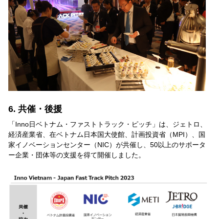
6. 共催・後援
「Inno日ベトナム・ファストトラック・ピッチ」は、ジェトロ、
経済産業省、在ベトナム日本国大使館、計画投資省（MPI）、国
家イノベーションセンター（NIC）が共催し、50以上のサポータ
ー企業・団体等の支援を得て開催しました。