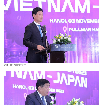
西村経済産業大臣