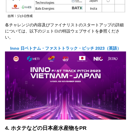
各チャレンジの内容及びファイナリストのスタートアップの詳細
については、以下のジェトロの特設ウェブサイトを参照くださ
い。
Inno 日ベトナム・ファストトラック・ピッチ 2023（英語）
4. ホタテなどの日本産水産物をPR