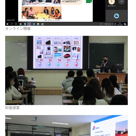
オンライン開催
対面授業