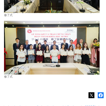
修了式
修了式