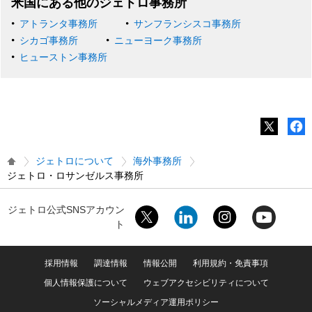
米国にある他のジェトロ事務所
アトランタ事務所
サンフランシスコ事務所
シカゴ事務所
ニューヨーク事務所
ヒューストン事務所
ジェトロについて
海外事務所
ジェトロ・ロサンゼルス事務所
ジェトロ公式SNSアカウン
ト
採用情報
調達情報
情報公開
利用規約・免責事項
個人情報保護について
ウェブアクセシビリティについて
ソーシャルメディア運用ポリシー