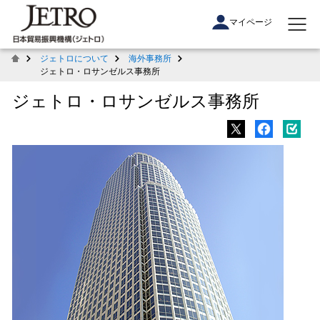
マイページ
ジェトロについて
海外事務所
ジェトロ・ロサンゼルス事務所
ジェトロ・ロサンゼルス事務所