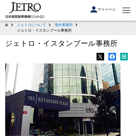
マイページ
ジェトロについて
海外事務所
ジェトロ・イスタンブール事務所
ジェトロ・イスタンブール事務所