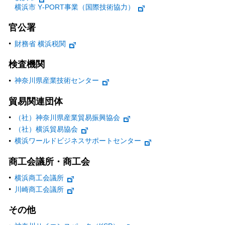
横浜市 Y‐PORT事業（国際技術協力）
官公署
財務省 横浜税関
検査機関
神奈川県産業技術センター
貿易関連団体
（社）神奈川県産業貿易振興協会
（社）横浜貿易協会
横浜ワールドビジネスサポートセンター
商工会議所・商工会
横浜商工会議所
川崎商工会議所
その他