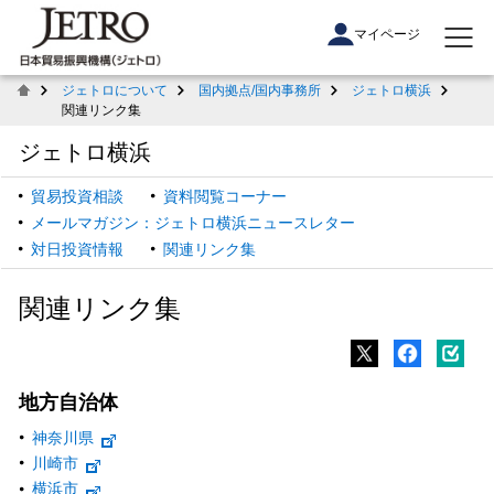
マイページ
ジェトロについて
国内拠点/国内事務所
ジェトロ横浜
関連リンク集
ジェトロ横浜
貿易投資相談
資料閲覧コーナー
メールマガジン：ジェトロ横浜ニュースレター
対日投資情報
関連リンク集
関連リンク集
地方自治体
神奈川県
川崎市
横浜市