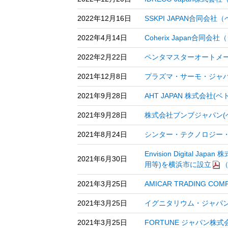
2022年12月16日
SSKPI JAPAN合同
2022年4月14日
Coherix Japan
2022年2月22日
ペンタマスターオートメ
2021年12月8日
プラズマ・サーモ・ジャ
2021年9月28日
AHT JAPAN 株式会
2021年9月28日
株式会社ブンブジャパン(
2021年8月24日
シンター・テクノロジー・
Envision Digit
2021年6月30日
用等)を横浜市に設立
（
2021年3月25日
AMICAR TRADING
2021年3月25日
イグニタリウム・ジャパン
2021年3月25日
FORTUNE ジャパン