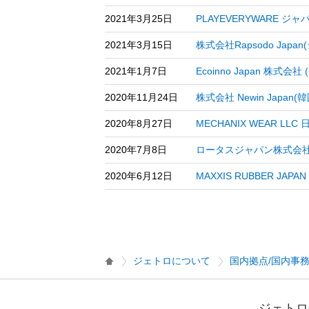
2021年3月25日
PLAYEVERYWARE
2021年3月15日
株式会社Rapsodo Ja
2021年1月7日
Ecoinno Japan 
2020年11月24日
株式会社 Newin Jap
2020年8月27日
MECHANIX WEAR 
2020年7月8日
ロータスジャパン株式会社
2020年6月12日
MAXXIS RUBBER J
ジェトロについて
国内拠点/国内事
ジェトロ