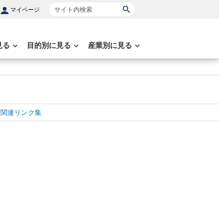
サイト内検索
マイページ
見る
目的別に見る
産業別に見る
関連リンク集