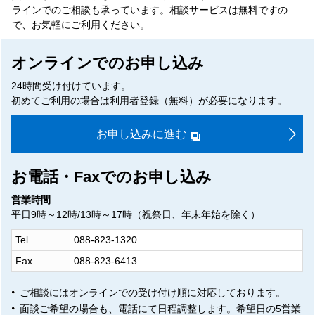
ラインでのご相談も承っています。相談サービスは無料ですの
で、お気軽にご利用ください。
オンラインでのお申し込み
24時間受け付けています。
初めてご利用の場合は利用者登録（無料）が必要になります。
お申し込みに進む
お電話・Faxでのお申し込み
営業時間
平日9時～12時/13時～17時（祝祭日、年末年始を除く）
Tel
088-823-1320
Fax
088-823-6413
ご相談にはオンラインでの受け付け順に対応しております。
面談ご希望の場合も、電話にて日程調整します。
希望日の5営業