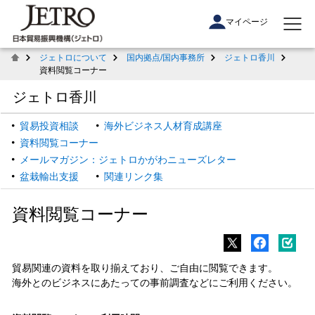
マイページ
ジェトロについて
国内拠点/国内事務所
ジェトロ香川
資料閲覧コーナー
ジェトロ香川
貿易投資相談
海外ビジネス人材育成講座
資料閲覧コーナー
メールマガジン：ジェトロかがわニューズレター
盆栽輸出支援
関連リンク集
資料閲覧コーナー
貿易関連の資料を取り揃えており、ご自由に閲覧できます。
海外とのビジネスにあたっての事前調査などにご利用ください。