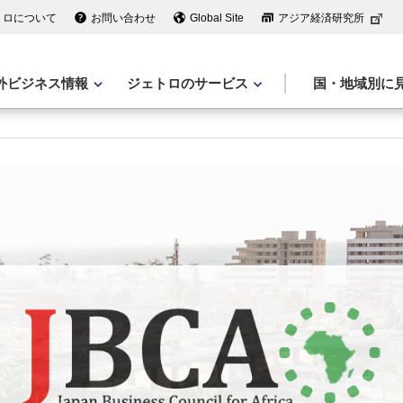
トロについて
お問い合わせ
Global Site
アジア経済研究所
外ビジネス情報
ジェトロのサービス
国・地域別に