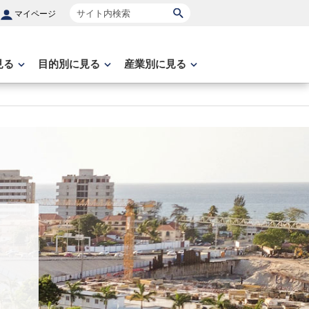
サイト内検索
マイページ
見る
目的別に見る
産業別に見る