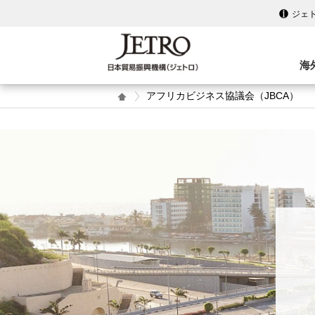
ジェ
海
アフリカビジネス協議会（JBCA）