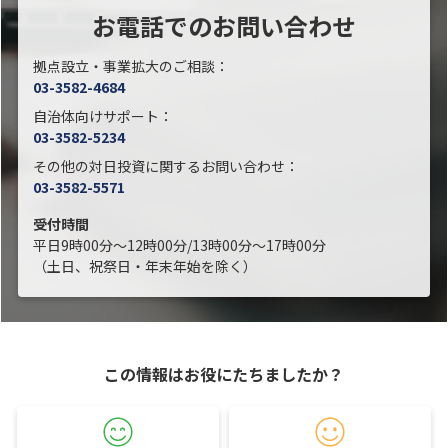
お電話でのお問い合わせ
拠点設立・事業拡大のご相談：
03-3582-4684
自治体向けサポート：
03-3582-5234
その他の対日投資に関するお問い合わせ：
03-3582-5571
受付時間
平日9時00分～12時00分/13時00分～17時00分
（土日、祝祭日・年末年始を除く）
この情報はお役にたちましたか？