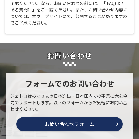
了承ください。なお、お問い合わせの前には、「 FAQ(よく
ある質問）」をご一読ください。また、お問い合わせ内容に
ついては、本ウェブサイトにて、公開することがありますの
でご了承ください。
お問い合わせ
フォームでのお問い合わせ
ジェトロはみなさまの日本進出・日本国内での事業拡大を全
力でサポートします。以下のフォームからお気軽にお問い合
わせください。
お問い合わせフォーム