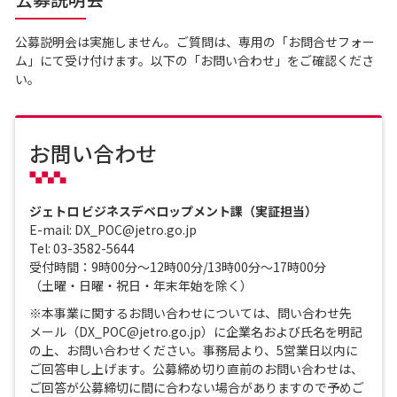
公募説明会は実施しません。ご質問は、専用の「お問合せフォー
ム」にて受け付けます。以下の「お問い合わせ」をご確認くださ
い。
お問い合わせ
ジェトロ ビジネスデベロップメント課（実証担当）
E-mail: DX_POC@jetro.go.jp
Tel: 03-3582-5644
受付時間：9時00分～12時00分/13時00分～17時00分
（土曜・日曜・祝日・年末年始を除く）
※本事業に関するお問い合わせについては、問い合わせ先
メール（DX_POC@jetro.go.jp）に企業名および氏名を明記
の上、お問い合わせください。事務局より、5営業日以内に
ご回答申し上げます。公募締め切り直前のお問い合わせは、
ご回答が公募締切に間に合わない場合がありますので予めご