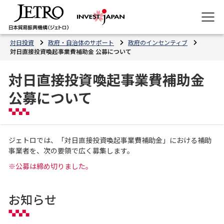
対日投資
政府・自治体のサポート
政府のインセンティブ
対日直接投資喚起事業費補助金 公募について
対日直接投資喚起事業費補助金
公募について
ジェトロでは、「対日直接投資喚起事業費補助金」における補助
事業者を、次の要領で広く募集します。
※公募は締め切りました。
お知らせ