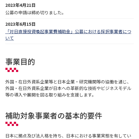
2023年4月21日
公募の申請は締め切りました。
2023年6月15日
「対日直接投資喚起事業費補助金」公募における採択事業者につ
いて
事業目的
外国・在日外資系企業等と日本企業・研究機関等の協働を通じ、
外国・在日外資系企業が日本への革新的な技術やビジネスモデル
等の導入や展開を図る取り組みを支援します。
補助対象事業者の基本的要件
日本に拠点及び法人格を持ち、日本における事業実態を有してい