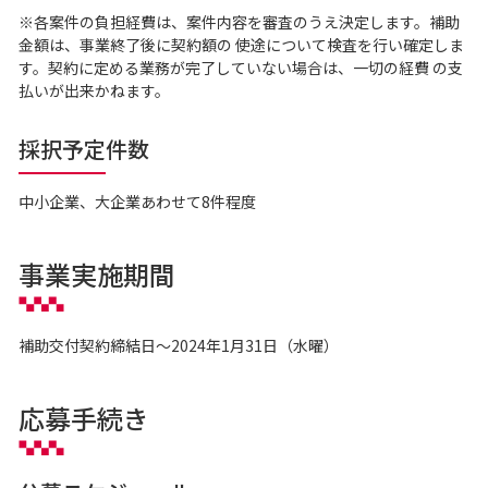
※各案件の負担経費は、案件内容を審査のうえ決定します。補助
金額は、事業終了後に契約額の 使途について検査を行い確定しま
す。契約に定める業務が完了していない場合は、一切の経費 の支
払いが出来かねます。
採択予定件数
中小企業、大企業あわせて8件程度
事業実施期間
補助交付契約締結日～2024年1月31日（水曜）
応募手続き