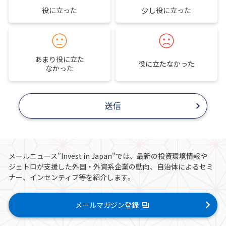
役に立った
少し役に立った
あまり役に立た
役に立たなかった
なかった
送信
メールニュース”Invest in Japan"では、最新の投資環境情報や
ジェトロが支援した外国・外資系企業の動向、自治体によるセミ
ナー、インセンティブ等を紹介します。
メールマガジン登録