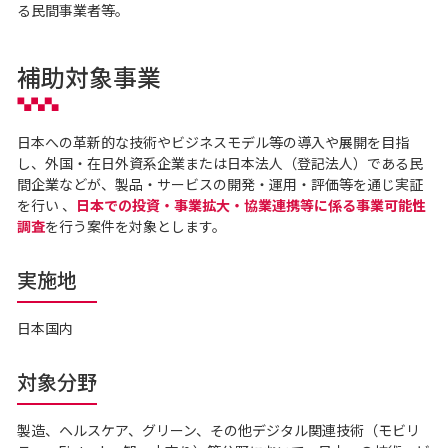
る民間事業者等。
補助対象事業
日本への革新的な技術やビジネスモデル等の導入や展開を目指
し、外国・在日外資系企業または日本法人（登記法人）である民
間企業などが、製品・サービスの開発・運用・評価等を通じ実証
を行い 、
日本での投資・事業拡大・協業連携等に係る事業可能性
調査
を行う案件を対象とします。
実施地
日本国内
対象分野
製造、ヘルスケア、グリーン、その他デジタル関連技術（モビリ