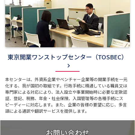
東京開業ワンストップセンター（TOSBEC）
本センターは、外資系企業やベンチャー企業等の開業手続を一元
化する、我が国初の取組です。行政手続に精通している職員又は
専門家による対応により、法人設立や事業開始時に必要な定款認
証、登記、税務、年金・社会保険、入国管理等の各種手続にス
ピーディーに対応します。また、企業の皆様の要望に応じ、多言
語による通訳や翻訳サービスを提供します。
お問い合わせ