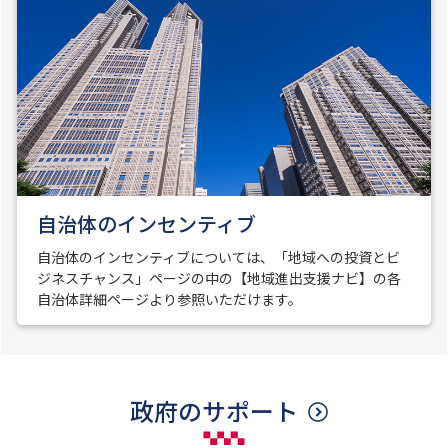
自治体のインセンティブ
自治体のインセンティブについては、「地域への投資とビ
ジネスチャンス」ページの中の【地域進出支援ナビ】の各
自治体詳細ページより参照いただけます。
政府のサポート