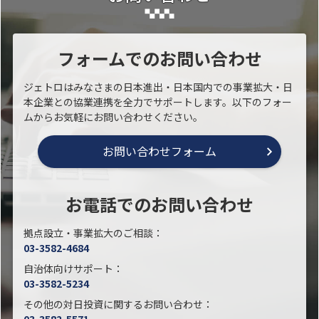
フォームでのお問い合わせ
ジェトロはみなさまの日本進出・日本国内での事業拡大・日
本企業との協業連携を全力でサポートします。以下のフォー
ムからお気軽にお問い合わせください。
お問い合わせフォーム
お電話でのお問い合わせ
拠点設立・事業拡大のご相談：
03-3582-4684
自治体向けサポート：
03-3582-5234
その他の対日投資に関するお問い合わせ：