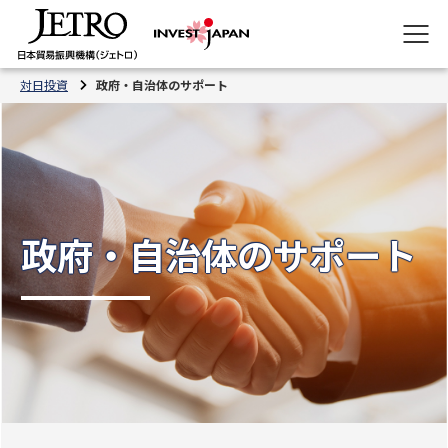
対日投資
政府・自治体のサポート
政府・自治体のサポート