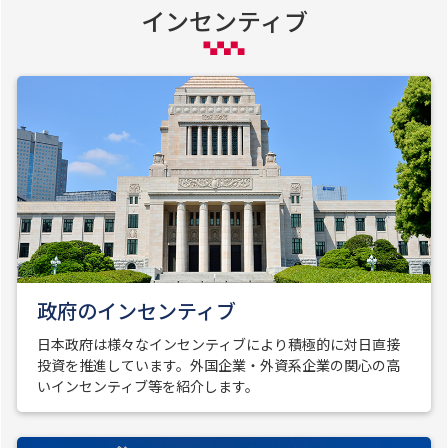
インセンティブ
政府のインセンティブ
日本政府は様々なインセンティブにより積極的に対日直接
投資を推進しています。外国企業・外資系企業の関心の高
いインセンティブ等を紹介します。