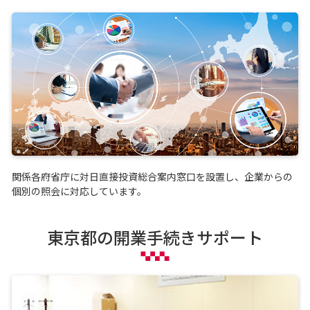
関係各府省庁に対日直接投資総合案内窓口を設置し、企業からの
個別の照会に対応しています。
東京都の開業手続きサポート