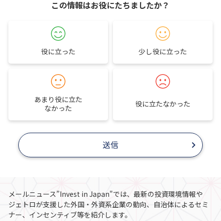
この情報はお役にたちましたか？
役に立った
少し役に立った
あまり役に立た
役に立たなかった
なかった
送信
メールニュース”Invest in Japan"では、最新の投資環境情報や
ジェトロが支援した外国・外資系企業の動向、自治体によるセミ
ナー、インセンティブ等を紹介します。