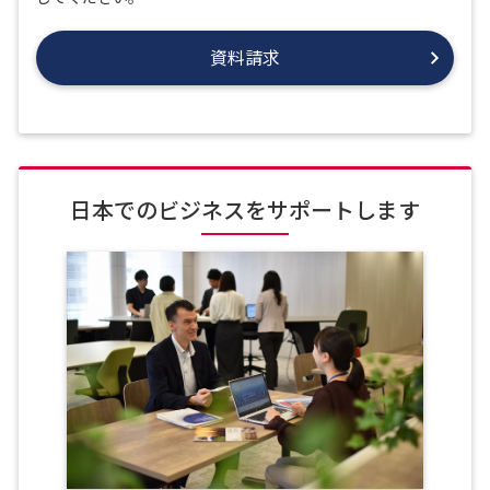
資料請求
日本でのビジネスをサポートします