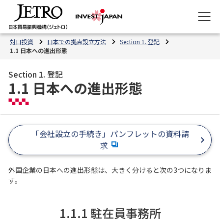
対日投資
日本での拠点設立方法
Section 1. 登記
1.1 日本への進出形態
Section 1. 登記
1.1 日本への進出形態
「会社設立の手続き」パンフレットの資料請
求
外国企業の日本への進出形態は、大きく分けると次の3つになりま
す。
1.1.1 駐在員事務所