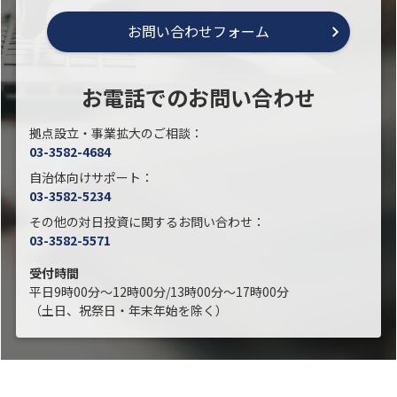
お問い合わせフォーム
お電話でのお問い合わせ
拠点設立・事業拡大のご相談：
03-3582-4684
自治体向けサポート：
03-3582-5234
その他の対日投資に関するお問い合わせ：
03-3582-5571
受付時間
平日9時00分～12時00分/13時00分～17時00分
（土日、祝祭日・年末年始を除く）