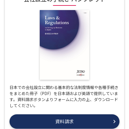
日本での会社設立に関わる基本的な法制度情報や各種手続き
をまとめた冊子（PDF）を日本語および英語で提供していま
す。資料請求ボタンよりフォームに入力の上、ダウンロード
してください。
資料請求