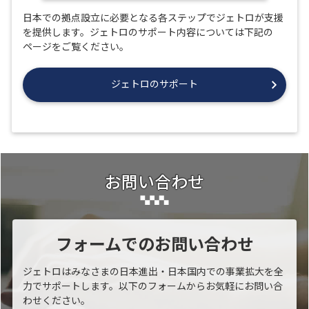
日本での拠点設立に必要となる各ステップでジェトロが支援
を提供します。ジェトロのサポート内容については下記の
ページをご覧ください。
ジェトロのサポート
お問い合わせ
フォームでのお問い合わせ
ジェトロはみなさまの日本進出・日本国内での事業拡大を全
力でサポートします。以下のフォームからお気軽にお問い合
わせください。