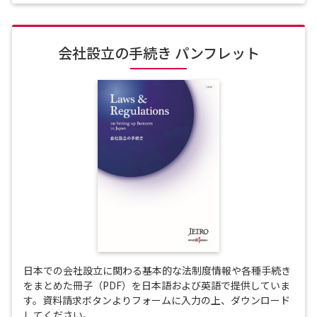
会社設立の手続き パンフレット
日本での会社設立に関わる基本的な法制度情報や各種手続き
をまとめた冊子（PDF）を日本語および英語で提供していま
す。資料請求ボタンよりフォームに入力の上、ダウンロード
してください。