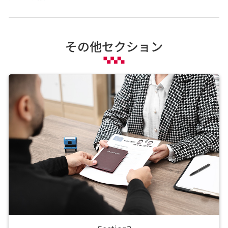
その他セクション