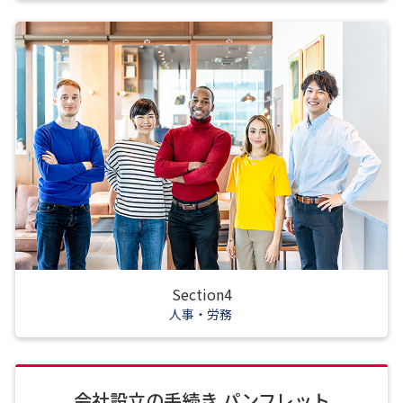
Section4
人事・労務
会社設立の手続き パンフレット