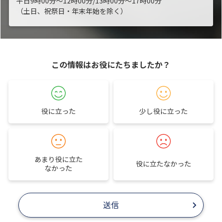
平日9時00分～12時00分/13時00分～17時00分
（土日、祝祭日・年末年始を除く）
この情報はお役にたちましたか？
役に立った
少し役に立った
あまり役に立た
役に立たなかった
なかった
送信