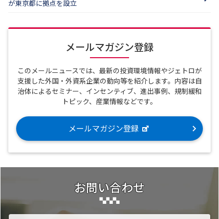
が東京都に拠点を設立
メールマガジン登録
このメールニュースでは、最新の投資環境情報やジェトロが
支援した外国・外資系企業の動向等を紹介します。内容は自
治体によるセミナー、インセンティブ、進出事例、規制緩和
トピック、産業情報などです。
メールマガジン登録
お問い合わせ