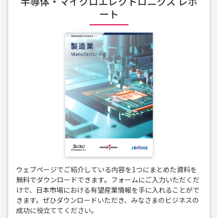
半導体・マイクロエレクトロニクス レポ
ート
ウェブページでご紹介している内容を1つにまとめた資料を
無料でダウンロードできます。フォームにご入力いただくだ
けで、日本市場における有望産業情報を手に入れることがで
きます。ぜひダウンロードいただき、みなさまのビジネスの
成功に役立ててください。