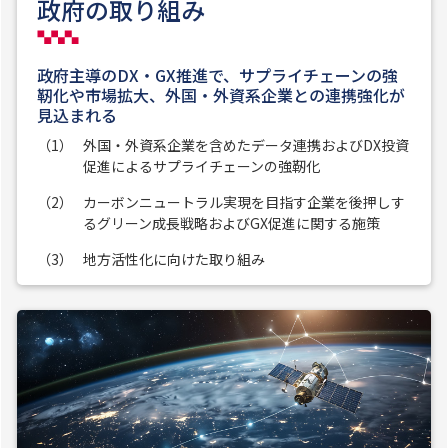
政府の取り組み
政府主導のDX・GX推進で、サプライチェーンの強
靭化や市場拡大、外国・外資系企業との連携強化が
見込まれる
（1）
外国・外資系企業を含めたデータ連携およびDX投資
促進によるサプライチェーンの強靭化
（2）
カーボンニュートラル実現を目指す企業を後押しす
るグリーン成長戦略およびGX促進に関する施策
（3）
地方活性化に向けた取り組み