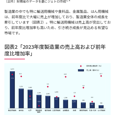
3, 4
〔出所〕財務省のデータを基にジェトロ作成
製造業の中でも特に輸送用機械や食料品、金属製品、はん用機械
は、前年度比で大幅に売上が増加しており、製造業全体の成長を
牽引しています（図表2）。特に輸送用機械は売上高が突出してお
り、前年度比増加率も高いため、引き続き成長が見込める有望な
市場です。
図表2「2023年度製造業の売上高および前年
度比増加率」