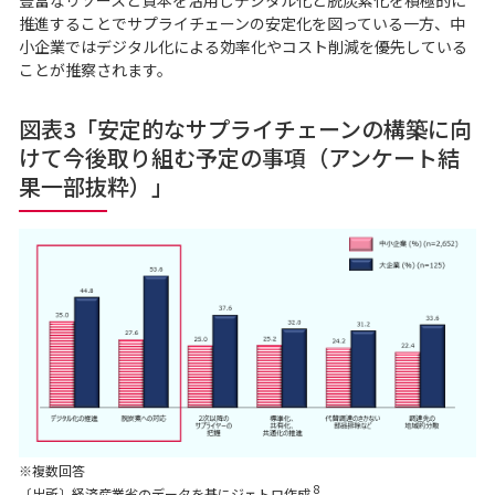
豊富なリソースと資本を活用しデジタル化と脱炭素化を積極的に
推進することでサプライチェーンの安定化を図っている一方、中
小企業ではデジタル化による効率化やコスト削減を優先している
ことが推察されます。
図表3「安定的なサプライチェーンの構築に向
けて今後取り組む予定の事項（アンケート結
果一部抜粋）」
※複数回答
8
〔出所〕経済産業省のデータを基にジェトロ作成