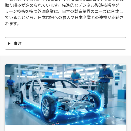
取り組みが進められています。先進的なデジタル製造技術やグ
リーン技術を持つ外国企業は、日本の製造業界のニーズに合致し
ていることから、日本市場への参入や日本企業との連携が期待さ
れます。
脚注