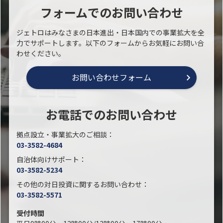
フォームでのお問い合わせ
ジェトロはみなさまの日本進出・日本国内での事業拡大を全
力でサポートします。以下のフォームからお気軽にお問い合
わせください。
お問い合わせフォーム
お電話でのお問い合わせ
拠点設立・事業拡大のご相談：
03-3582-4684
自治体向けサポート：
03-3582-5234
その他の対日投資に関するお問い合わせ：
03-3582-5571
受付時間