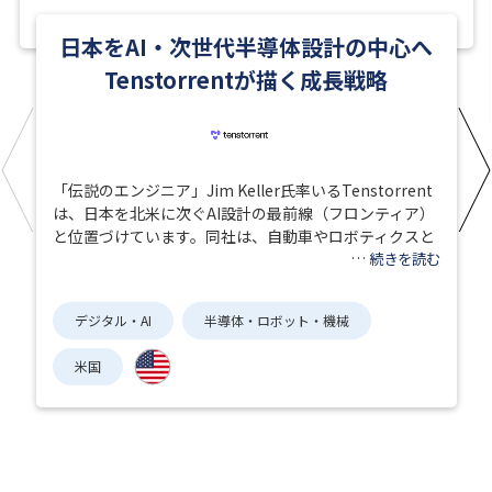
日本をAI・次世代半導体設計の中心へ
Tenstorrentが描く成長戦略
「伝説のエンジニア」Jim Keller氏率いるTenstorrent
は、日本を北米に次ぐAI設計の最前線（フロンティア）
と位置づけています。同社は、自動車やロボティクスと
…
続きを読む
デジタル・AI
半導体・ロボット・機械
米国