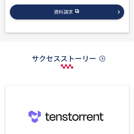
資料請求
サクセスストーリー