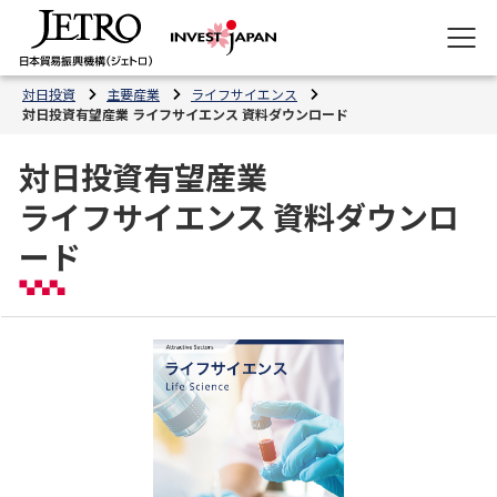
対日投資
主要産業
ライフサイエンス
対日投資有望産業 ライフサイエンス 資料ダウンロード
対日投資有望産業
ライフサイエンス 資料ダウンロ
ード