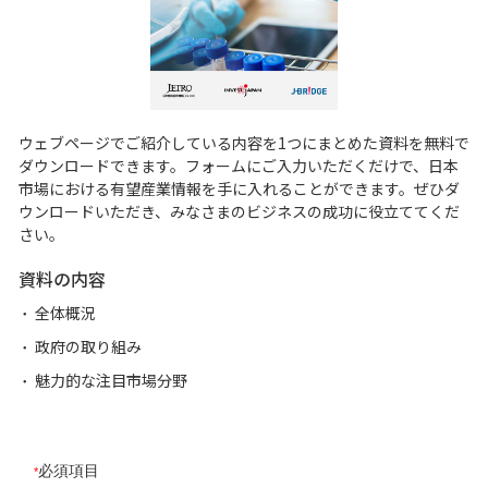
ウェブページでご紹介している内容を1つにまとめた資料を無料で
ダウンロードできます。フォームにご入力いただくだけで、日本
市場における有望産業情報を手に入れることができます。ぜひダ
ウンロードいただき、みなさまのビジネスの成功に役立ててくだ
さい。
資料の内容
全体概況
政府の取り組み
魅力的な注目市場分野