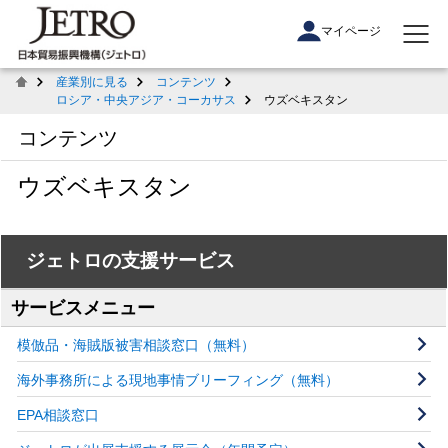
マイページ
産業別に見る
コンテンツ
ロシア・中央アジア・コーカサス
ウズベキスタン
コンテンツ
ウズベキスタン
ジェトロの支援サービス
サービスメニュー
模倣品・海賊版被害相談窓口（無料）
海外事務所による現地事情ブリーフィング（無料）
EPA相談窓口