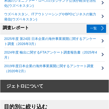
米国のジェニファー・ロペスのタシケント公演が経済を活性
化(ウズベキスタン)
ウズベキスタン、ITアウトソーシングやBPOビジネスの魅力
発信(ウズベキスタン)
調査レポート
一覧
2025年度 第24回 日本企業の海外事業展開に関するアンケー
ト調査（2026年3月）
2024年度 輸出に関するFTAアンケート調査報告書（2025年4
月）
2019年度日本企業の海外事業展開に関するアンケート調査
（2020年2月）
ジェトロについて
目的別に絞り込む