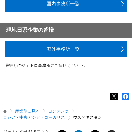
国内事務所一覧
現地日系企業の皆様
海外事務所一覧
最寄りのジェトロ事務所にご連絡ください。
産業別に見る
コンテンツ
ロシア・中央アジア・コーカサス
ウズベキスタン
ジェトロ公式SNSアカウン