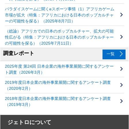
パラダイスゲームに聞くeスポーツ事情（1）アフリカゲーム
市場が拡大（特集：アフリカにおける日本のポップカルチャ
ーの可能性を探る）（2025年8月7日）
（総論）アフリカでの日本のポップカルチャー、拡大の可能
性広がる（特集：アフリカにおける日本のポップカルチャー
の可能性を探る）（2025年7月11日）
調査レポート
一覧
2025年度 第24回 日本企業の海外事業展開に関するアンケー
ト調査（2026年3月）
2019年度日本企業の海外事業展開に関するアンケート調査
（2020年2月）
2018年度日本企業の海外事業展開に関するアンケート調査
（2019年3月）
ジェトロについて