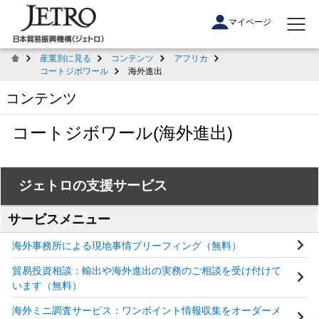
マイページ
産業別に見る
コンテンツ
アフリカ
コートジボワール
海外進出
コンテンツ
コートジボワール(海外進出)
ジェトロの支援サービス
サービスメニュー
海外事務所による現地事情ブリーフィング（無料）
貿易投資相談：輸出や海外進出の実務のご相談を受け付けて
います（無料）
海外ミニ調査サービス：ワンポイント情報収集をオーダーメ