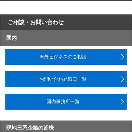
ご相談・お問い合わせ
国内
海外ビジネスのご相談
お問い合わせ窓口一覧
国内事務所一覧
現地日系企業の皆様