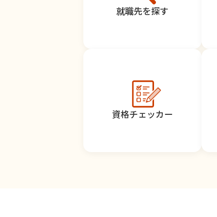
就職先を探す
資格チェッカー