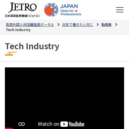
高度外国人材活躍推進ポータル
日本で働きたい方に
動画集
Tech Industry
Tech Industry