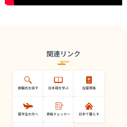
関連リンク
就職先を探す
日本語を学ぶ
在留資格
留学生の方へ
資格チェッカー
日本で暮らす