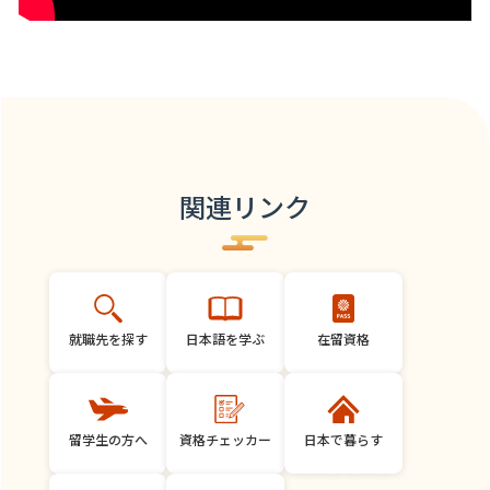
関連リンク
就職先を探す
日本語を学ぶ
在留資格
留学生の方へ
資格チェッカー
日本で暮らす