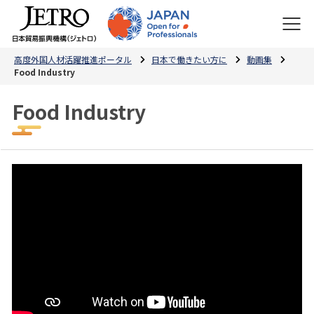
高度外国人材活躍推進ポータル
日本で働きたい方に
動画集
Food Industry
Food Industry