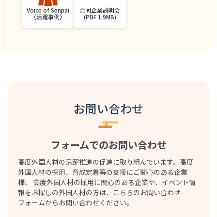
合同企業説明会
Voice of Senpai
(PDF 1.9MB)
（活躍事例）
お問い合わせ
フォームでのお問い合わせ
高度外国人材の活躍推進の促進に取り組んでいます。高度
外国人材の採用、育成定着等の支援にご関心のある企業
様、 高度外国人材の採用に関心のある企業や、イベント情
報をお探しの外国人材の方は、こちらのお問い合わせ
フォームからお問い合わせください。