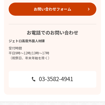
お問い合わせフォーム
お電話でのお問い合わせ
ジェトロ高度外国人材課
受付時間
平日9時～12時/13時～17時
（祝祭日、年末年始を除く）
03-3582-4941