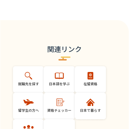
関連リンク
就職先を探す
日本語を学ぶ
在留資格
留学生の方へ
資格チェッカー
日本で暮らす