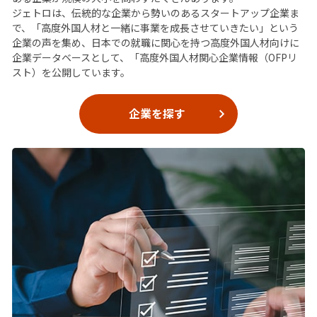
ジェトロは、伝統的な企業から勢いのあるスタートアップ企業ま
で、「高度外国人材と一緒に事業を成長させていきたい」という
企業の声を集め、日本での就職に関心を持つ高度外国人材向けに
企業データベースとして、「高度外国人材関心企業情報（OFPリ
スト）を公開しています。
企業を探す