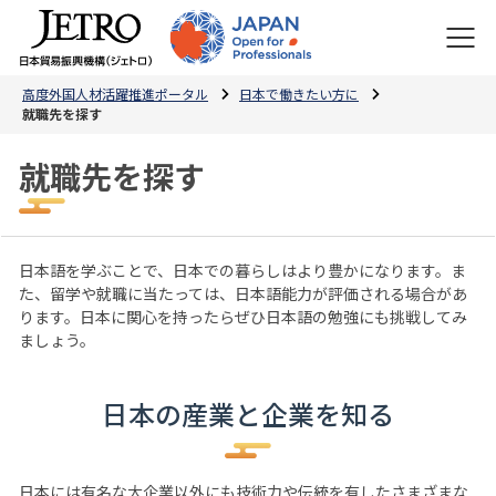
高度外国人材活躍推進ポータル
日本で働きたい方に
就職先を探す
就職先を探す
日本語を学ぶことで、日本での暮らしはより豊かになります。ま
た、留学や就職に当たっては、日本語能力が評価される場合があ
ります。日本に関心を持ったらぜひ日本語の勉強にも挑戦してみ
ましょう。
日本の産業と企業を知る
日本には有名な大企業以外にも技術力や伝統を有したさまざまな