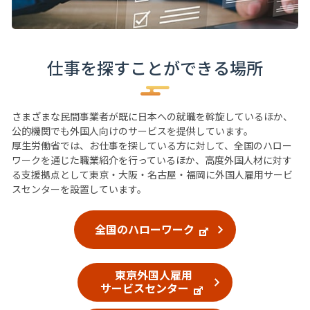
仕事を探すことができる場所
さまざまな民間事業者が既に日本への就職を斡旋しているほか、
公的機関でも外国人向けのサービスを提供しています。
厚生労働省では、お仕事を探している方に対して、全国のハロー
ワークを通じた職業紹介を行っているほか、高度外国人材に対す
る支援拠点として東京・大阪・名古屋・福岡に外国人雇用サービ
スセンターを設置しています。
全国のハローワーク
東京外国人雇用
サービスセンター