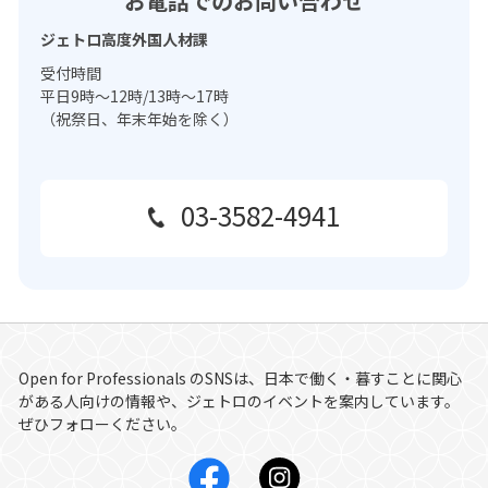
お電話でのお問い合わせ
ジェトロ高度外国人材課
受付時間
平日9時～12時/13時～17時
（祝祭日、年末年始を除く）
03-3582-4941
Open for Professionals
のSNSは、日本で働く・暮すことに関心
がある人向けの情報や、ジェトロのイベントを案内しています。
ぜひフォローください。