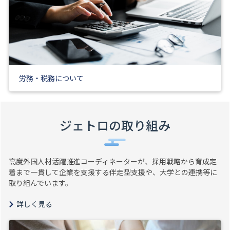
労務・税務について
ジェトロの取り組み
高度外国人材活躍推進コーディネーターが、採用戦略から育成定
着まで一貫して企業を支援する伴走型支援や、大学との連携等に
取り組んでいます。
詳しく見る