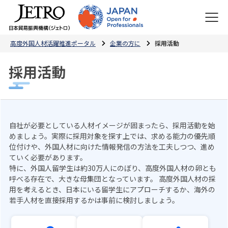
高度外国人材活躍推進ポータル
企業の方に
採用活動
採用活動
自社が必要としている人材イメージが固まったら、採用活動を始
めましょう。実際に採用対象を探す上では、求める能力の優先順
位付けや、外国人材に向けた情報発信の方法を工夫しつつ、進め
ていく必要があります。
特に、外国人留学生は約30万人にのぼり、高度外国人材の卵とも
呼べる存在で、大きな母集団となっています。 高度外国人材の採
用を考えるとき、日本にいる留学生にアプローチするか、海外の
若手人材を直接採用するかは事前に検討しましょう。