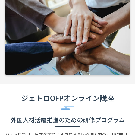
ジェトロOFPオンライン講座
外国人材活躍推進のための研修プログラム
ジェトロでは、日本企業による更なる高度外国人材の活用に向け