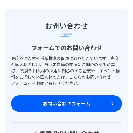
お問い合わせ
フォームでのお問い合わせ
高度外国人材の活躍推進の促進に取り組んでいます。高度
外国人材の採用、育成定着等の支援にご関心のある企業
様、 高度外国人材の採用に関心のある企業や、イベント情
報をお探しの外国人材の方は、こちらのお問い合わせ
フォームからお問い合わせください。
お問い合わせフォーム