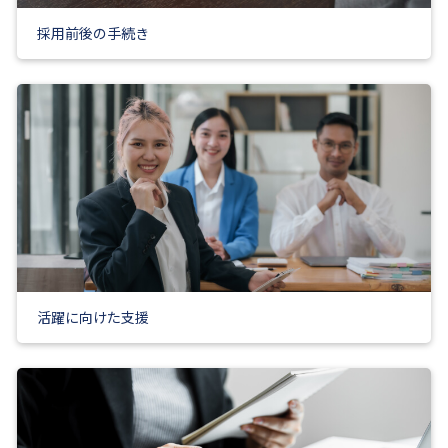
採用前後の手続き
活躍に向けた支援