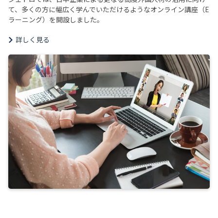
て、多くの方に幅広く学んでいただけるようなオンライン講座（E
ラーニング）を開設しました。
詳しく見る