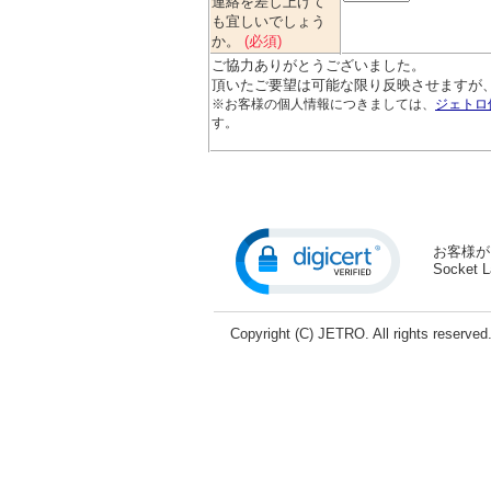
連絡を差し上げて
も宜しいでしょう
か。
(必須)
ご協力ありがとうございました。
頂いたご要望は可能な限り反映させますが
※お客様の個人情報につきましては、
ジェトロ
す。
お客様が
Socke
Copyright (C) JETRO. All rights reserved