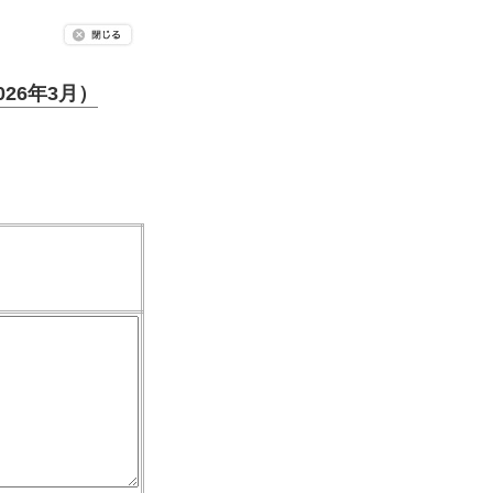
26年3月）