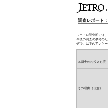
調査レポート：
ジェトロ調査部では、
今後の調査の参考のた
ぜひ、以下のアンケー
本調査のお役立ち度
その理由（任意）