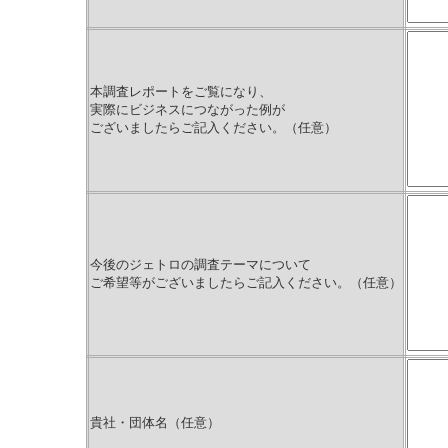
本調査レポートをご覧になり、
実際にビジネスにつながった例が
ございましたらご記入ください。（任意）
今後のジェトロの調査テーマについて
ご希望等がございましたらご記入ください。（任意）
貴社・団体名（任意）