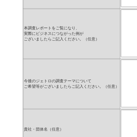
本調査レポートをご覧になり、
実際にビジネスにつながった例が
ございましたらご記入ください。（任意）
今後のジェトロの調査テーマについて
ご希望等がございましたらご記入ください。（任意）
貴社・団体名（任意）