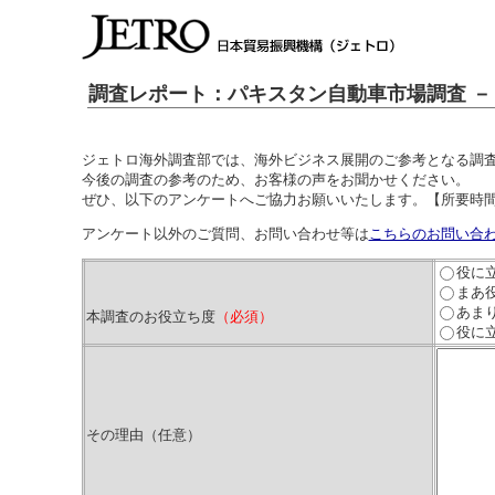
調査レポート：パキスタン自動車市場調査 － 
ジェトロ海外調査部では、海外ビジネス展開のご参考となる調
今後の調査の参考のため、お客様の声をお聞かせください。
ぜひ、以下のアンケートへご協力お願いいたします。【所要時間
アンケート以外のご質問、お問い合わせ等は
こちらのお問い合
役に
まあ
あま
本調査のお役立ち度
（必須）
役に
その理由（任意）