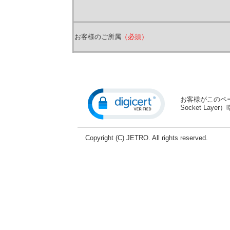
お客様のご所属
（必須）
お客様がこのペー
Socket La
Copyright (C) JETRO. All rights reserved.