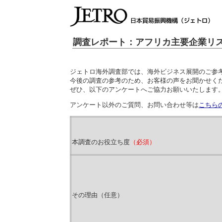
調査レポート：アフリカ主要企業リス
ジェトロ海外調査部では、海外ビジネス展開のご参
今後の調査の参考のため、お客様の声をお聞かせく
ぜひ、以下のアンケートへご協力お願いいたします
アンケート以外のご質問、お問い合わせ等は
こちら
本調査のお役立ち度
（必須）
その理由（任意）