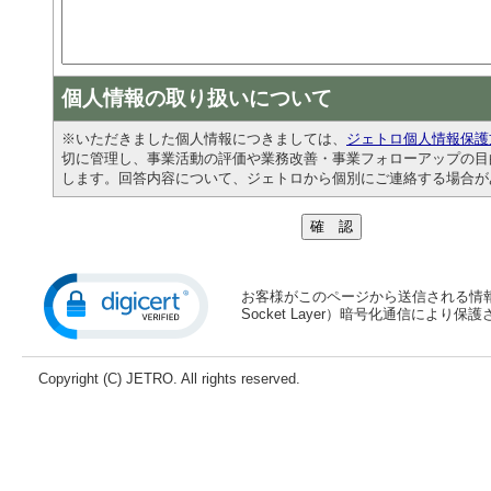
個人情報の取り扱いについて
※いただきました個人情報につきましては、
ジェトロ個人情報保護
切に管理し、事業活動の評価や業務改善・事業フォローアップの目
します。回答内容について、ジェトロから個別にご連絡する場合が
お客様がこのページから送信される情報は、
Socket Layer）暗号化通信により
Copyright (C) JETRO. All rights reserved.