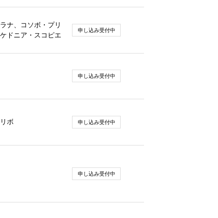
ラナ、コソボ・プリ
申し込み受付中
ケドニア・スコピエ
申し込み受付中
リボ
申し込み受付中
申し込み受付中