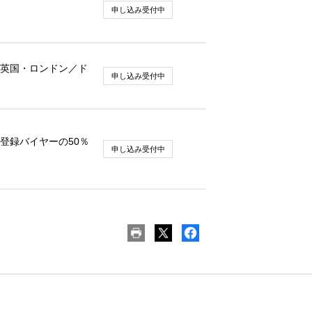
申し込み受付中
英国・ロンドン／ド
申し込み受付中
登録バイヤーの50％
申し込み受付中