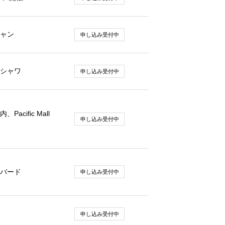
ャン
申し込み受付中
シャワ
申し込み受付中
acific Mall
申し込み受付中
バード
申し込み受付中
申し込み受付中