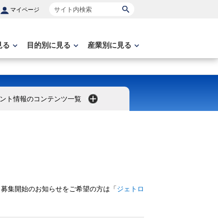
サイト内検索
マイページ
見る
目的別に見る
産業別に見る
ント情報のコンテンツ一覧
、募集開始のお知らせをご希望の方は「
ジェトロ