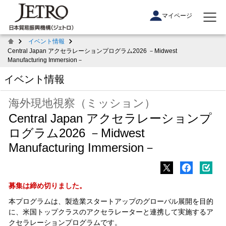
マイページ
イベント情報
Central Japan アクセラレーションプログラム2026 －Midwest
Manufacturing Immersion－
イベント情報
海外現地視察（ミッション）
Central Japan アクセラレーションプ
ログラム2026 －Midwest
Manufacturing Immersion－
募集は締め切りました。
本プログラムは、製造業スタートアップのグローバル展開を目的
に、米国トップクラスのアクセラレーターと連携して実施するア
クセラレーションプログラムです。