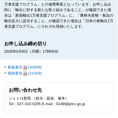
万者支援プログラム」との連携事業となっています。お申し込み
時に「輸出に対する新たな取り組みであること」が確認できた場
合は「新規輸出1万者支援プログラム」に、「農林水産物・食品の
輸出拡大に該当すること」が確認できた場合は「日本の食輸出1万
者支援プログラム」にそれぞれ登録いたします。
お申し込み締め切り
2026年6月8日（月曜）17時00分
募集案内
(309KB)
開催要領
(215KB)
お問い合わせ先
ジェトロ群馬 （担当：延命、塚本）
Tel：027-310-5205 E-mail：GUM@jetro.go.jp