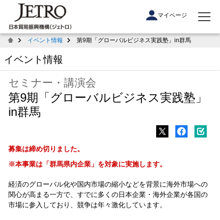
マイページ
イベント情報
第9期「グローバルビジネス実践塾」in群馬
イベント情報
セミナー・講演会
第9期「グローバルビジネス実践塾」
in群馬
募集は締め切りました。
※本事業は「群馬県内企業」を対象に実施します。
経済のグローバル化や国内市場の縮小などを背景に海外市場への
関心が高まる一方で、すでに多くの日本企業・海外企業が各国の
市場に参入しており、競争は年々激化しています。