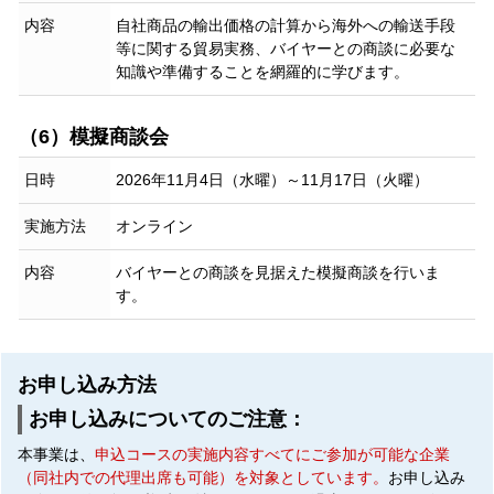
内容
自社商品の輸出価格の計算から海外への輸送手段
等に関する貿易実務、バイヤーとの商談に必要な
知識や準備することを網羅的に学びます。
（6）模擬商談会
日時
2026年11月4日（水曜）～11月17日（火曜）
実施方法
オンライン
内容
バイヤーとの商談を見据えた模擬商談を行いま
す。
お申し込み方法
お申し込みについてのご注意：
本事業は、
申込コースの実施内容すべてにご参加が可能な企業
（同社内での代理出席も可能）を対象としています。
お申し込み