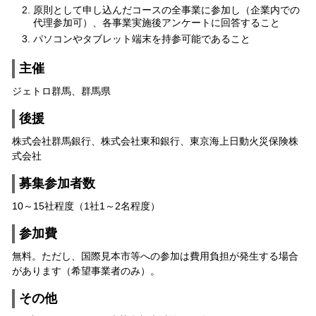
原則として申し込んだコースの全事業に参加し（企業内での
代理参加可）、各事業実施後アンケートに回答すること
パソコンやタブレット端末を持参可能であること
主催
ジェトロ群馬、群馬県
後援
株式会社群馬銀行、株式会社東和銀行、東京海上日動火災保険株
式会社
募集参加者数
10～15社程度（1社1～2名程度）
参加費
無料。ただし、国際見本市等への参加は費用負担が発生する場合
があります（希望事業者のみ）。
その他