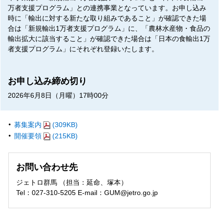
万者支援プログラム」との連携事業となっています。お申し込み
時に「輸出に対する新たな取り組みであること」が確認できた場
合は「新規輸出1万者支援プログラム」に、「農林水産物・食品の
輸出拡大に該当すること」が確認できた場合は「日本の食輸出1万
者支援プログラム」にそれぞれ登録いたします。
お申し込み締め切り
2026年6月8日（月曜）17時00分
募集案内
(309KB)
開催要領
(215KB)
お問い合わせ先
ジェトロ群馬 （担当：延命、塚本）
Tel：027-310-5205 E-mail：GUM@jetro.go.jp