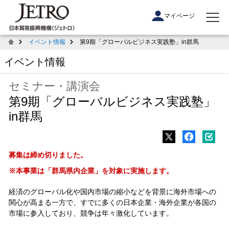
マイページ
イベント情報
第9期「グローバルビジネス実践塾」in群馬
イベント情報
セミナー・講演会
第9期「グローバルビジネス実践塾」
in群馬
募集は締め切りました。
※本事業は「群馬県内企業」を対象に実施します。
経済のグローバル化や国内市場の縮小などを背景に海外市場への
関心が高まる一方で、すでに多くの日本企業・海外企業が各国の
市場に参入しており、競争は年々激化しています。