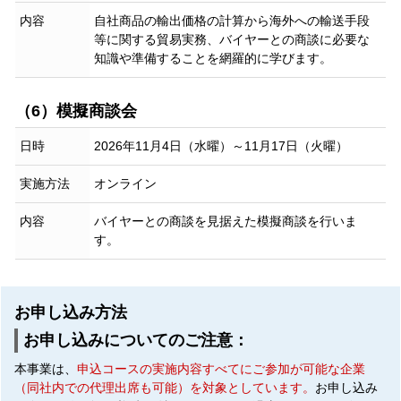
内容
自社商品の輸出価格の計算から海外への輸送手段
等に関する貿易実務、バイヤーとの商談に必要な
知識や準備することを網羅的に学びます。
（6）模擬商談会
日時
2026年11月4日（水曜）～11月17日（火曜）
実施方法
オンライン
内容
バイヤーとの商談を見据えた模擬商談を行いま
す。
お申し込み方法
お申し込みについてのご注意：
本事業は、
申込コースの実施内容すべてにご参加が可能な企業
（同社内での代理出席も可能）を対象としています。
お申し込み