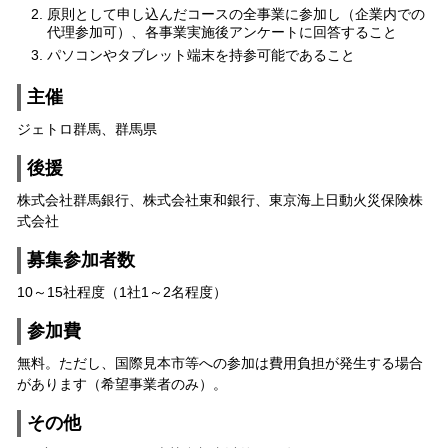
原則として申し込んだコースの全事業に参加し（企業内での
代理参加可）、各事業実施後アンケートに回答すること
パソコンやタブレット端末を持参可能であること
主催
ジェトロ群馬、群馬県
後援
株式会社群馬銀行、株式会社東和銀行、東京海上日動火災保険株
式会社
募集参加者数
10～15社程度（1社1～2名程度）
参加費
無料。ただし、国際見本市等への参加は費用負担が発生する場合
があります（希望事業者のみ）。
その他