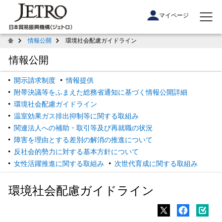
マイページ
情報公開
環境社会配慮ガイドライン
情報公開
開示請求制度
情報提供
附帯決議等をふまえた総務省通知に基づく情報公開詳細
環境社会配慮ガイドライン
温室効果ガス排出抑制等に関する取組み
関連法人への補助・取引等及び再就職の状況
障害を理由とする差別の解消の推進について
反社会的勢力に対する基本方針について
女性活躍推進に関する取組み
次世代育成に関する取組み
環境社会配慮ガイドライン