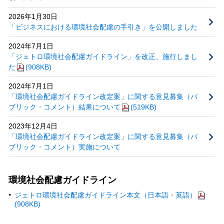
2026年1月30日
「ビジネスにおける環境社会配慮の手引き」を公開しました
2024年7月1日
「ジェトロ環境社会配慮ガイドライン」を改正、施行しまし
た
(908KB)
2024年7月1日
「環境社会配慮ガイドライン改定案」に関する意見募集（パ
ブリック・コメント）結果について
(519KB)
2023年12月4日
「環境社会配慮ガイドライン改定案」に関する意見募集（パ
ブリック・コメント）実施について
環境社会配慮ガイドライン
ジェトロ環境社会配慮ガイドライン本文（日本語・英語）
(908KB)