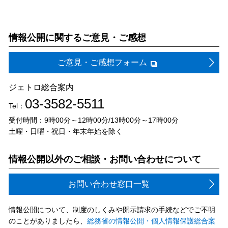
情報公開に関するご意見・ご感想
ご意見・ご感想フォーム
ジェトロ総合案内
03-3582-5511
Tel：
受付時間：9時00分～12時00分/13時00分～17時00分
土曜・日曜・祝日・年末年始を除く
情報公開以外のご相談・お問い合わせについて
お問い合わせ窓口一覧
情報公開について、制度のしくみや開示請求の手続などでご不明
のことがありましたら、
総務省の情報公開・個人情報保護総合案