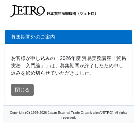
募集期間外のご案内
お客様が申し込みの「2026年度 貿易実務講座「貿易
実務 入門編」」は、募集期間が終了したため申し
込みを締め切らせていただきました。
閉じる
Copyright (C) 1995-2026 Japan External Trade Organization(JETRO). All rights
reserved.