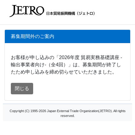
募集期間外のご案内
お客様が申し込みの「2026年度 貿易実務基礎講座 -
輸出事業者向け-（全4回）」は、募集期間が終了し
たため申し込みを締め切らせていただきました。
閉じる
Copyright (C) 1995-2026 Japan External Trade Organization(JETRO). All rights
reserved.