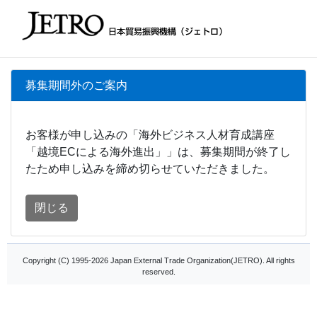
募集期間外のご案内
お客様が申し込みの「海外ビジネス人材育成講座
「越境ECによる海外進出」」は、募集期間が終了し
たため申し込みを締め切らせていただきました。
閉じる
Copyright (C) 1995-2026 Japan External Trade Organization(JETRO). All rights
reserved.