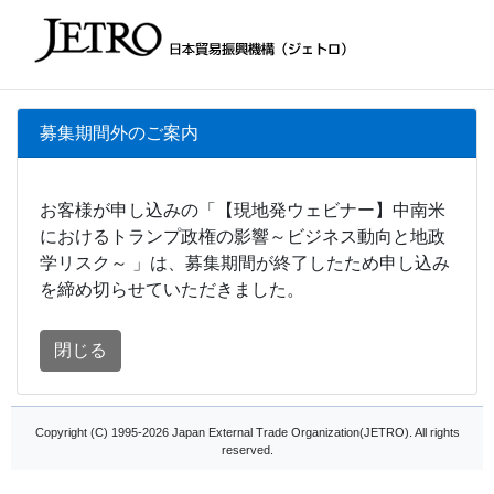
募集期間外のご案内
お客様が申し込みの「【現地発ウェビナー】中南米
におけるトランプ政権の影響～ビジネス動向と地政
学リスク～ 」は、募集期間が終了したため申し込み
を締め切らせていただきました。
閉じる
Copyright (C) 1995-2026 Japan External Trade Organization(JETRO). All rights
reserved.