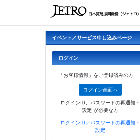
イベント／サービス申し込みページ
ログイン
「お客様情報」をご登録済みの方
ログイン画面へ
ログインID、パスワードの再通知
設定 が必要な方
ログインID／パスワードの再通知
設定