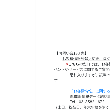
【お問い合わせ先】
お客様情報登録／変更、ロ
※
こちらの窓口では、お客
ベントやサービスに関するご質問
恐れ入りますが、該当の窓口
す。
「お客様情報」に関す
総務部 情報データ統括
Tel：03-3582-1672 
（土日、祝祭日、年末年始を除く