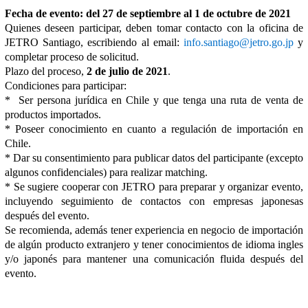
Fecha de evento: del 27 de septiembre al 1 de octubre de 2021
Quienes deseen participar, deben tomar contacto con la oficina de
JETRO Santiago, escribiendo al email:
info.santiago@jetro.go.jp
y
completar proceso de solicitud.
Plazo del proceso,
2 de julio de 2021
.
Condiciones para participar:
* Ser persona jurídica en Chile y que tenga una ruta de venta de
productos importados.
* Poseer conocimiento en cuanto a regulación de importación en
Chile.
* Dar su consentimiento para publicar datos del participante (excepto
algunos confidenciales) para realizar matching.
* Se sugiere cooperar con JETRO para preparar y organizar evento,
incluyendo seguimiento de contactos con empresas japonesas
después del evento.
Se recomienda, además tener experiencia en negocio de importación
de algún producto extranjero y tener conocimientos de idioma ingles
y/o japonés para mantener una comunicación fluida después del
evento.