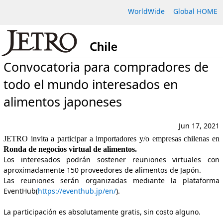
WorldWide
Global HOME
Convocatoria para compradores de
todo el mundo interesados en
alimentos japoneses
Jun 17, 2021
JETRO invita a participar a importadores y/o empresas chilenas en
Ronda de negocios virtual de alimentos.
Los interesados podrán sostener reuniones virtuales con
aproximadamente 150 proveedores de alimentos de Japón.
Las reuniones serán organizadas mediante la plataforma
EventHub(
https://eventhub.jp/en/
).
La participación es absolutamente gratis, sin costo alguno.