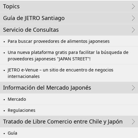
Topics
Guía de JETRO Santiago
Servicio de Consultas
Para buscar proveedores de alimentos japoneses
Una nueva plataforma gratis para facilitar la búsqueda de
proveedores japoneses "JAPAN STREET"!
JETRO e-Venue – un sitio de encuentro de negocios
internacionales
Información del Mercado Japonés
Mercado
Regulaciones
Tratado de Libre Comercio entre Chile y Japón
Guía