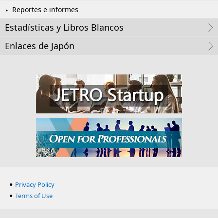
Reportes e informes
Estadísticas y Libros Blancos
Enlaces de Japón
Privacy Policy
Terms of Use