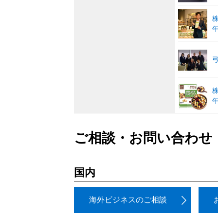
年
弓
年
ご相談・お問い合わせ
国内
海外ビジネスのご相談