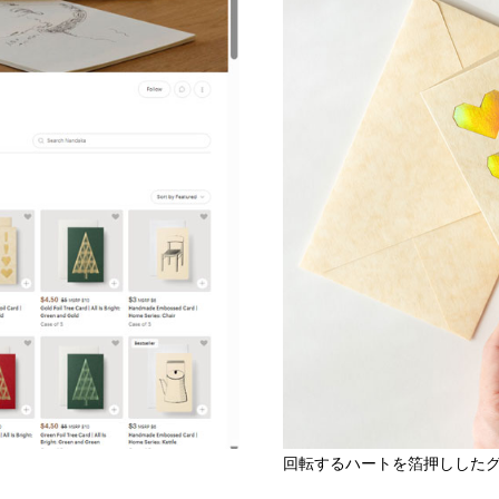
回転するハートを箔押ししたグリーティ