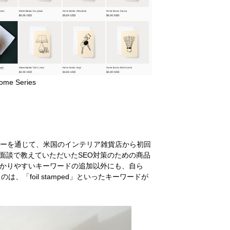
e Series
ターを通じて、米国のインテリア雑貨店から初回
面談で教えていただいたSEO対策のための商品
にかかりやすいキーワードの追加以外にも、自ら
は、「foil stamped」といったキーワードが