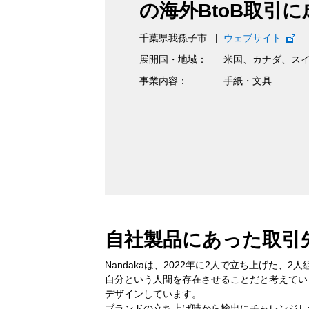
の海外BtoB取引に
千葉県我孫子市
ウェブサイト
展開国・地域：
米国、カナダ、ス
事業内容：
手紙・文具
自社製品にあった取引先を
Nandakaは、2022年に2人で立ち上げた
自分という人間を存在させることだと考えてい
デザインしています。
ブランドの立ち上げ時から輸出にチャレンジしたい