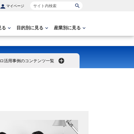
サイト内検索
マイページ
見る
目的別に見る
産業別に見る
ロ活用事例のコンテンツ一覧