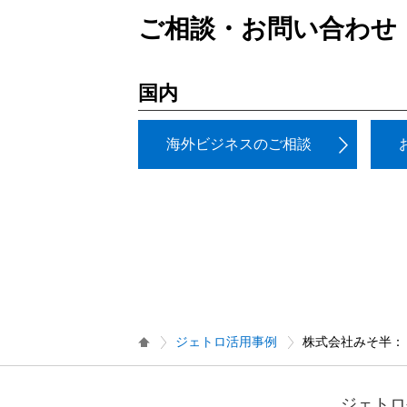
ご相談・お問い合わせ
国内
海外ビジネスのご相談
ジェトロ活用事例
株式会社みそ半：
ジェトロ