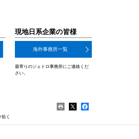
現地日系企業の皆様
海外事務所一覧
最寄りのジェトロ事務所にご連絡くだ
さい。
り拓く