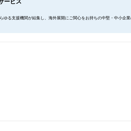
サービス
らゆる支援機関が結集し、海外展開にご関心をお持ちの中堅・中小企業