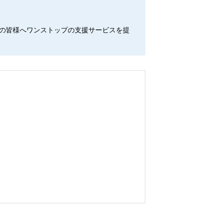
の皆様へワンストップの支援サービスを提