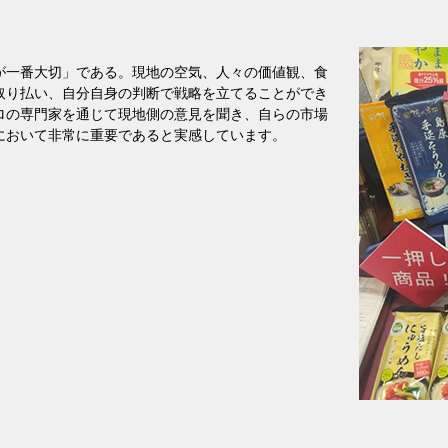
が一番大切」である。現地の空気、人々の価値観、食
取り払い、自分自身の判断で戦略を立てることができ
ロの専門家を通じて現地側の意見を聞き、自らの市場
において非常に重要であると実感しています。