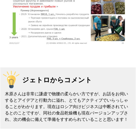
ジェトロからコメント
木原さんは非常に謙虚で物腰の柔らかい方ですが、お話をお伺い
するとアイデアと行動力に溢れ、とてもアクティブでいらっしゃ
ることがわかります。現在はロシア向けビジネスは中断されてい
るとのことですが、同社の食品乾燥機も現在バージョンアップさ
れ、次の機会に備えて準備をすすめられていることと思います！