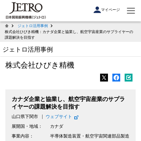
マイページ
ジェトロ活用事例
株式会社ひびき精機：カナダ企業と協業し、航空宇宙産業のサプライヤーの
課題解決を目指す
ジェトロ活用事例
株式会社ひびき精機
カナダ企業と協業し、航空宇宙産業のサプラ
イヤーの課題解決を目指す
山口県下関市
ウェブサイト
展開国・地域：
カナダ
事業内容：
半導体製造装置・航空宇宙関連部品製造