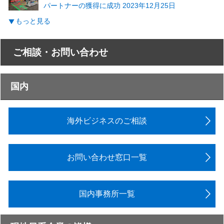
パートナーの獲得に成功 2023年12月25日
もっと見る
ご相談・お問い合わせ
国内
海外ビジネスのご相談
お問い合わせ窓口一覧
国内事務所一覧