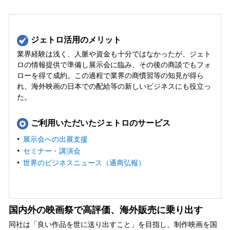
ジェトロ活用のメリット
業界経験は浅く、人脈や資金も十分ではなかったが、ジェト
ロの情報提供で準備し展示会に臨み、その後の商談でもフォ
ローを得て成約。この過程で業界の商慣習等の知見が得ら
れ、海外映画の日本での配給等の新しいビジネスにも役立っ
た。
ご利用いただいたジェトロのサービス
展示会への出展支援
セミナー・講演会
世界のビジネスニュース（通商弘報）
国内外の映画祭で高評価、海外販売に乗り出す
同社は「良い作品を世に送り出すこと」を目指し、制作映画を国