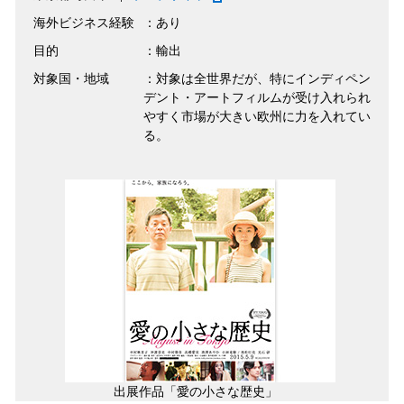
海外ビジネス経験
：あり
目的
：輸出
対象国・地域
：対象は全世界だが、特にインディペン
デント・アートフィルムが受け入れられ
やすく市場が大きい欧州に力を入れてい
る。
出展作品「愛の小さな歴史」