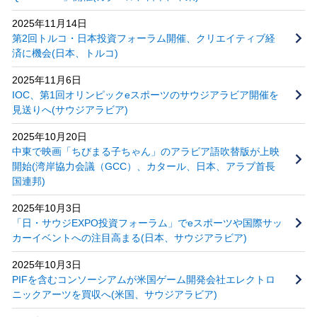
2025年11月14日
第2回トルコ・日本投資フォーラム開催、クリエイティブ経
済に機会(日本、トルコ)
2025年11月6日
IOC、第1回オリンピックeスポーツのサウジアラビア開催を
見送りへ(サウジアラビア)
2025年10月20日
中東で映画「ちびまる子ちゃん」のアラビア語吹替版が上映
開始(湾岸協力会議（GCC）、カタール、日本、アラブ首長
国連邦)
2025年10月3日
「日・サウジEXPO投資フォーラム」でeスポーツや国際サッ
カーイベントへの注目高まる(日本、サウジアラビア)
2025年10月3日
PIFを含むコンソーシアムが米国ゲーム開発会社エレクトロ
ニックアーツを買収へ(米国、サウジアラビア)