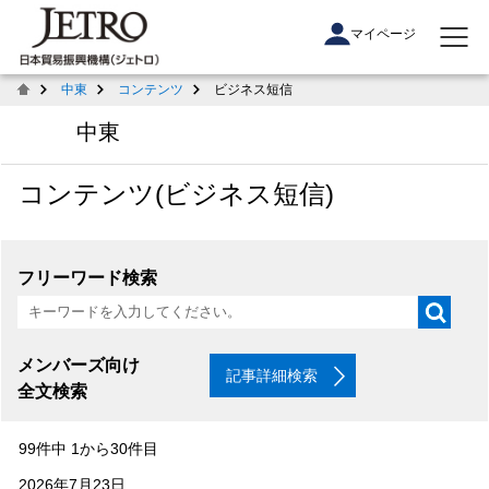
マイページ
中東
コンテンツ
ビジネス短信
中東
コンテンツ(ビジネス短信)
フリーワード検索
メンバーズ向け
記事詳細検索
全文検索
99件中 1から30件目
2026年7月23日