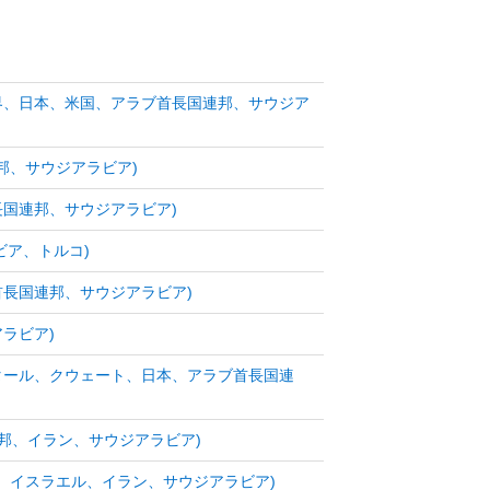
世界、日本、米国、アラブ首長国連邦、サウジア
邦、サウジアラビア)
長国連邦、サウジアラビア)
ビア、トルコ)
首長国連邦、サウジアラビア)
ラビア)
カタール、クウェート、日本、アラブ首長国連
国連邦、イラン、サウジアラビア)
、イスラエル、イラン、サウジアラビア)