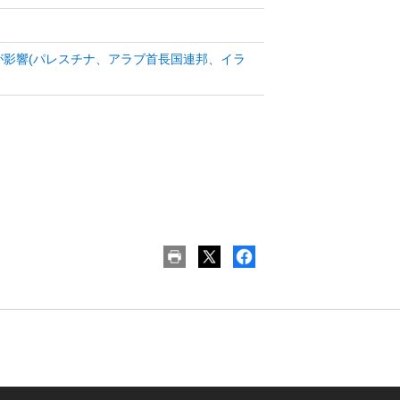
針が影響(パレスチナ、アラブ首長国連邦、イラ