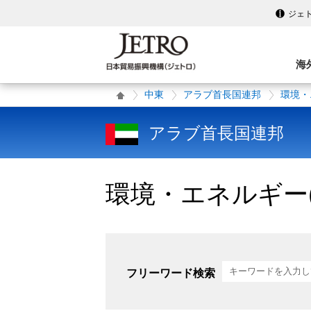
ジェ
海
中東
アラブ首長国連邦
環境・
アラブ首長国連邦
環境・エネルギー(
フリーワード検索