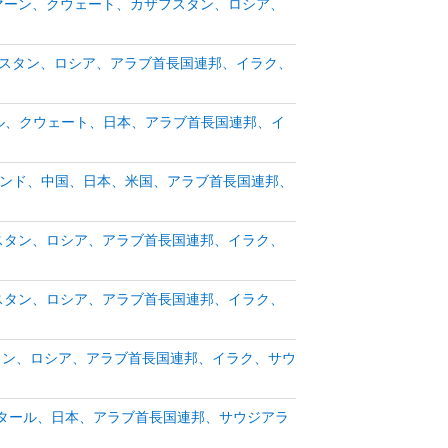
定(オマーン、クウェート、カザフスタン、ロシア、
ザフスタン、ロシア、アラブ首長国連邦、イラク、
タール、クウェート、日本、アラブ首長国連邦、イ
、インド、中国、日本、米国、アラブ首長国連邦、
ザフスタン、ロシア、アラブ首長国連邦、イラク、
ザフスタン、ロシア、アラブ首長国連邦、イラク、
スタン、ロシア、アラブ首長国連邦、イラク、サウ
タール、日本、アラブ首長国連邦、サウジアラ