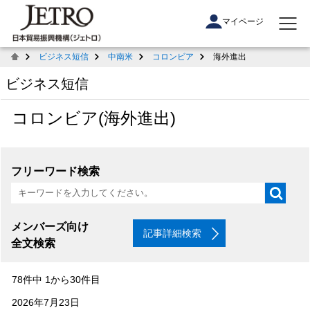
マイページ
ビジネス短信
中南米
コロンビア
海外進出
ビジネス短信
コロンビア(海外進出)
フリーワード検索
メンバーズ向け
記事詳細検索
全文検索
78件中 1から30件目
2026年7月23日