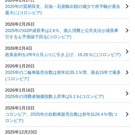
2025年の貿易収支、石油・石炭輸出額の減少で赤字幅が過去
最大に(コロンビア)
2026年2月26日
2025年のGDP成長率は2.6％、個人消費と公共支出が成長牽
引するも予測値下回る(コロンビア)
2026年2月4日
政策金利を2年9カ月ぶりに引き上げ、10.25％に(コロンビア)
2026年1月20日
2025年の二輪車販売台数は前年比35.1％増、過去15年で最多
(コロンビア)
2026年1月16日
2025年の消費者物価指数上昇率は5.1％(コロンビア)
2026年1月15日
コロンビア、2025年の自動車販売台数は前年比26.4％増(コ
ロンビア)
2025年12月23日