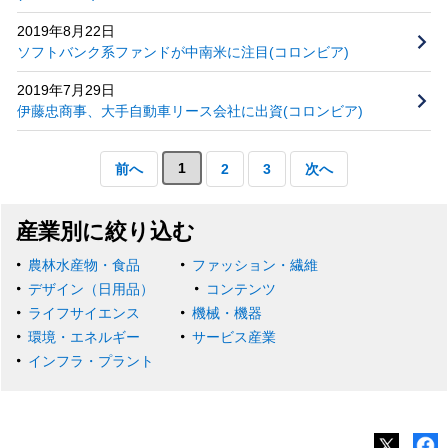
2019年8月22日
ソフトバンク系ファンドが中南米に注目(コロンビア)
2019年7月29日
伊藤忠商事、大手自動車リース会社に出資(コロンビア)
1
前へ
2
3
次へ
産業別に絞り込む
農林水産物・食品
ファッション・繊維
デザイン（日用品）
コンテンツ
ライフサイエンス
機械・機器
環境・エネルギー
サービス産業
インフラ・プラント