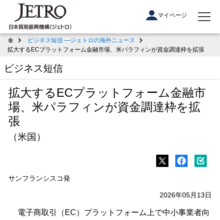
マイページ
ビジネス短信 ―ジェトロの海外ニュース
拡大するECプラットフォーム金融市場、米パラフィンが資金調達枠を拡張
ビジネス短信
拡大するECプラットフォーム金融市
場、米パラフィンが資金調達枠を拡
張
（米国）
サンフランシスコ発
2026年05月13日
電子商取引（EC）プラットフォーム上で中小事業者向