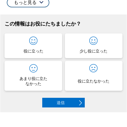
もっと見る
この情報はお役にたちましたか？
役に立った
少し役に立った
あまり役に立た
役に立たなかった
なかった
送信